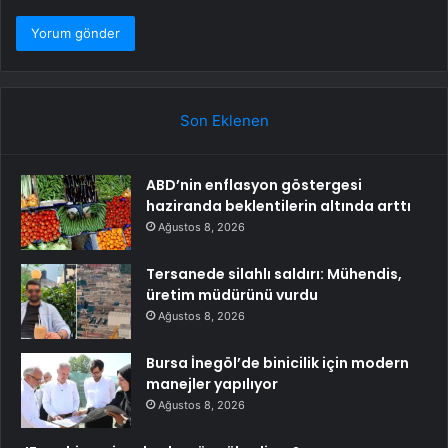
Son Eklenen
ABD’nin enflasyon göstergesi
haziranda beklentilerin altında arttı
Ağustos 8, 2026
Tersanede silahlı saldırı: Mühendis,
üretim müdürünü vurdu
Ağustos 8, 2026
Bursa İnegöl’de binicilik için modern
manejler yapılıyor
Ağustos 8, 2026