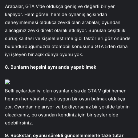
Arabalar, GTA V’de oldukça geniş ve değerli bir yer
kaplıyor. Hem görsel hem de oynanış açısından
deneyimlemesi oldukça zevkli olan arabalar, oyundan
alacağınız zevki direkt olarak etkiliyor. Sunulan çeşitlilik,
sürüş kalitesi ve kişiselleştirme gibi faktörleri göz önünde
bulundurduğumuzda otomobil konusunu GTA 5’ten daha
iyi işleyen bir açık dünya oyunu yok.
8. Bunların hepsini aynı anda yapabilmek
Belli açılardan iyi olan oyunlar olsa da GTA V gibi hemen
hemen her yönüyle çok uygun bir oyun bulmak oldukça
zor. Oyundan ne arıyor ve bekliyorsanız bir şekilde tatmin
olacaksınız, bu oyundan kendiniz için bir şeyler elde
edebilirsiniz.
9. Rockstar, oyunu sürekli güncellemelerle taze tutar