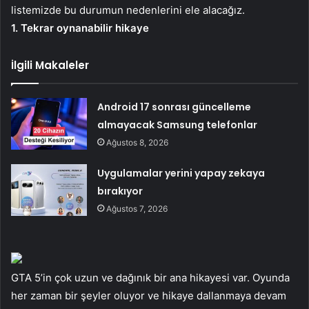
listemizde bu durumun nedenlerini ele alacağız.
1. Tekrar oynanabilir hikaye
İlgili Makaleler
Android 17 sonrası güncelleme
almayacak Samsung telefonlar
Ağustos 8, 2026
Uygulamalar yerini yapay zekaya
bırakıyor
Ağustos 7, 2026
GTA 5’in çok uzun ve dağınık bir ana hikayesi var. Oyunda
her zaman bir şeyler oluyor ve hikaye dallanmaya devam