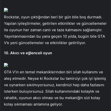
Rockstar, oyun çıktığından beri bir gün bile boş durmadı.
Yapılan iyileştirmeler, getirilen etkinlikler ve güncellemeler
ile oyunun her zaman canlı ve taze kalmasını sağlamıştır.
Yayınlanmasından bu yana geçen 10 yılda, bugün bile GTA
V’e yeni güncellemeler ve etkinlikler getiriliyor.
10. Akıcı ve eğlenceli oyun
GTA V’in en temel mekaniklerinden biri silah kullanımı ve
ateş etmedir. Neyse ki Rockstar bu tamirciyi çok iyi işlemiş
ve oynarken sıkılmıyorsunuz, kendinizi hep daha fazlasını
isterken buluyorsunuz. Silah kullanımındaki kolaylık ve
rahatlık, oyunun akıcı olması ve bu mekaniğin sizi kolay
kolay sıkmaması anlamına geliyor.