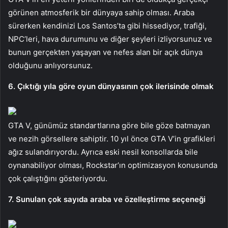
görünen atmosferik bir dünyaya sahip olması. Araba
sürerken kendinizi Los Santos’ta gibi hissediyor, trafiği,
NPC’leri, hava durumunu ve diğer şeyleri izliyorsunuz ve
bunun gerçekten yaşayan ve nefes alan bir açık dünya
olduğunu anlıyorsunuz.
6. Çıktığı yıla göre oyun dünyasının çok ilerisinde olmak
GTA V, günümüz standartlarına göre bile göze batmayan
ve nezih görsellere sahiptir. 10 yıl önce GTA V’in grafikleri
ağız sulandırıyordu. Ayrıca eski nesil konsollarda bile
oynanabiliyor olması, Rockstar’ın optimizasyon konusunda
çok çalıştığını gösteriyordu.
7. Sunulan çok sayıda araba ve özelleştirme seçeneği