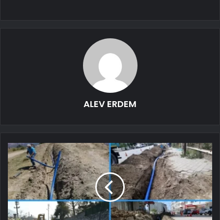
ALEV ERDEM