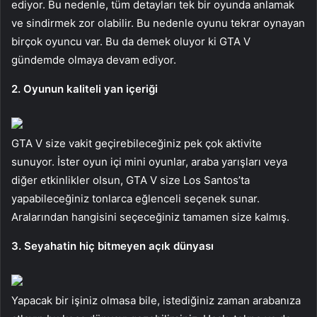
ediyor. Bu nedenle, tüm detayları tek bir oyunda anlamak
ve sindirmek zor olabilir. Bu nedenle oyunu tekrar oynayan
birçok oyuncu var. Bu da demek oluyor ki GTA V
gündemde olmaya devam ediyor.
2. Oyunun kaliteli yan içeriği
GTA V size vakit geçirebileceğiniz pek çok aktivite
sunuyor. İster oyun içi mini oyunlar, araba yarışları veya
diğer etkinlikler olsun, GTA V size Los Santos’ta
yapabileceğiniz tonlarca eğlenceli seçenek sunar.
Aralarından hangisini seçeceğiniz tamamen size kalmış.
3. Seyahatin hiç bitmeyen açık dünyası
Yapacak bir işiniz olmasa bile, istediğiniz zaman arabanıza