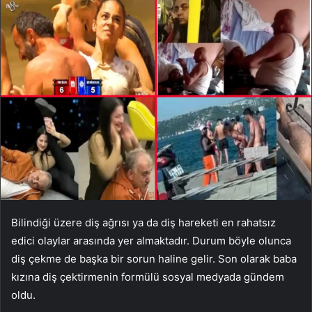
Bilindiği üzere diş ağrısı ya da diş hareketi en rahatsız
edici olaylar arasında yer almaktadır. Durum böyle olunca
diş çekme de başka bir sorun haline gelir. Son olarak baba
kızına diş çektirmenin formülü sosyal medyada gündem
oldu.