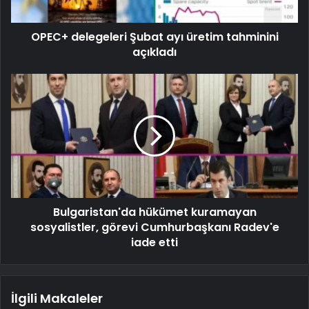
OPEC+ delegeleri Şubat ayı üretim tahminini
açıkladı
Bulgaristan'da hükümet kuramayan
sosyalistler, görevi Cumhurbaşkanı Radev'e
iade etti
İlgili Makaleler