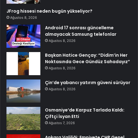
JFrog hissesi neden bugün yükseliyor?
Ağustos 8, 2026
Android 17 sonrası güncelleme
almayacak Samsung telefonlar
Ağustos 8, 2026
Başkan Hatice Gençay: “Didim’in Her
Noktasında Gece Gündüz Sahadayız”
Ağustos 8, 2026
Çin’de yabancı yatırım güveni sürüyor
Ağustos 8, 2026
Osmaniye’de Karpuz Tarlada Kaldı:
Çiftçi İsyan Etti
Ağustos 7, 2026
Ankara Valiliği: Emniyete CHP Genel