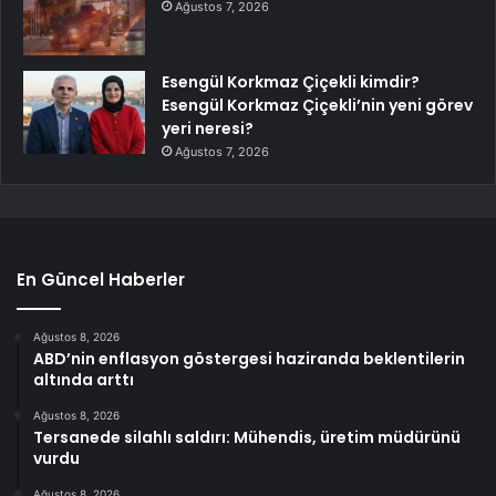
Ağustos 7, 2026
Esengül Korkmaz Çiçekli kimdir?
Esengül Korkmaz Çiçekli’nin yeni görev
yeri neresi?
Ağustos 7, 2026
En Güncel Haberler
Ağustos 8, 2026
ABD’nin enflasyon göstergesi haziranda beklentilerin
altında arttı
Ağustos 8, 2026
Tersanede silahlı saldırı: Mühendis, üretim müdürünü
vurdu
Ağustos 8, 2026