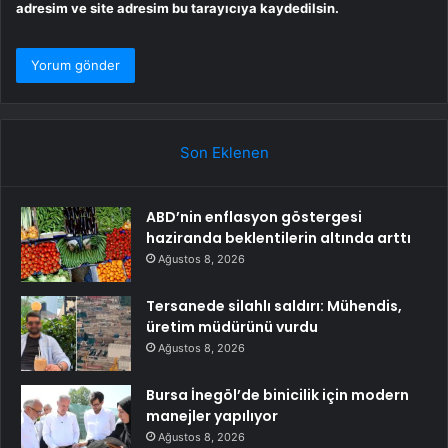
adresim ve site adresim bu tarayıcıya kaydedilsin.
Son Eklenen
ABD’nin enflasyon göstergesi
haziranda beklentilerin altında arttı
Ağustos 8, 2026
Tersanede silahlı saldırı: Mühendis,
üretim müdürünü vurdu
Ağustos 8, 2026
Bursa İnegöl’de binicilik için modern
manejler yapılıyor
Ağustos 8, 2026