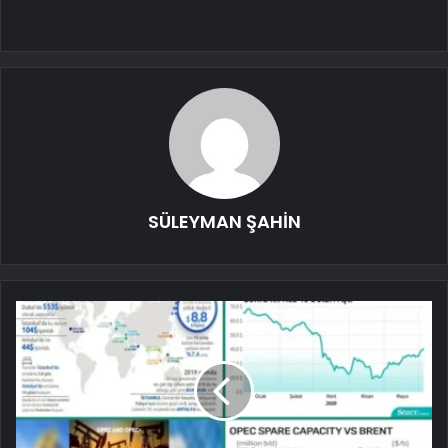
SÜLEYMAN ŞAHİN