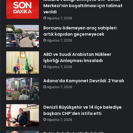
Merkezi’nin boşaltılması için talimat
verildi
Ağustos 7, 2026
Borcunu ödemeyen araç sahipleri
artık kapıdan geçemeyecek
Ağustos 7, 2026
ABD ve Suudi Arabistan Nükleer
İşbirliği Anlaşması İmzaladı
Ağustos 7, 2026
Adana’da Kamyonet Devrildi: 2 Yaralı
Ağustos 7, 2026
Denizli Büyükşehir ve 14 ilçe belediye
başkanı CHP’den istifa etti
Ağustos 7, 2026