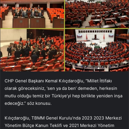
CHP Genel Başkanı Kemal Kılıçdaroğlu, “Millet İttifakı
olarak göreceksiniz, ‘sen ya da ben’ demeden, herkesin
mutlu olduğu temiz bir Türkiye’yi hep birlikte yeniden inşa
edeceğiz.” söz konusu.
Kılıçdaroğlu, TBMM Genel Kurulu’nda 2023 2023 Merkezi
Yönetim Bütçe Kanun Teklifi ve 2021 Merkezi Yönetim